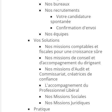
Nos bureaux
Nos recrutements
Votre candidature
spontanée
Confirmation d'envoi
Nos équipes
Vos Solutions
Nos missions comptables et
fiscales pour une croissance sûre
Nos missions de conseil et
d’accompagnement du dirigeant
Nos missions d'Audit et
Commissariat, créatrices de
confiance
L'accompagnement du
Professionnel Libéral
Nos Missions Sociales
Nos Missions Juridiques
Pratique