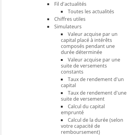
Fil d'actualités
Toutes les actualités
Chiffres utiles
Simulateurs
Valeur acquise par un
capital placé à intérêts
composés pendant une
durée déterminée
Valeur acquise par une
suite de versements
constants
Taux de rendement d'un
capital
Taux de rendement d'une
suite de versement
Calcul du capital
emprunté
Calcul de la durée (selon
votre capacité de
remboursement)