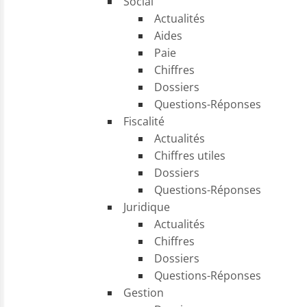
Social
Actualités
Aides
Paie
Chiffres
Dossiers
Questions-Réponses
Fiscalité
Actualités
Chiffres utiles
Dossiers
Questions-Réponses
Juridique
Actualités
Chiffres
Dossiers
Questions-Réponses
Gestion