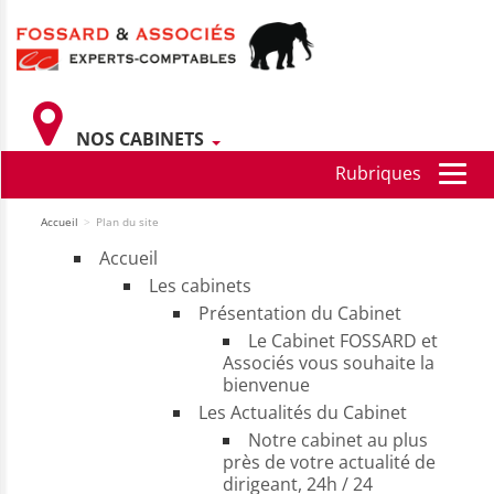
NOS CABINETS
Accueil
>
Plan du site
Accueil
Les cabinets
Présentation du Cabinet
Le Cabinet FOSSARD et
Associés vous souhaite la
bienvenue
Les Actualités du Cabinet
Notre cabinet au plus
près de votre actualité de
dirigeant, 24h / 24