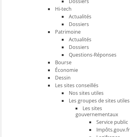
Dossiers
Hi-tech
Actualités
Dossiers
Patrimoine
Actualités
Dossiers
Questions-Réponses
Bourse
Économie
Dessin
Les sites conseillés
Nos sites utiles
Les groupes de sites utiles
Les sites
gouvernementaux
Service public
Impôts.gouv.fr