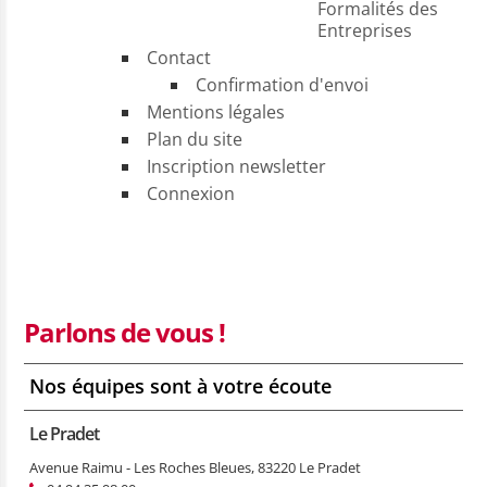
Formalités des
Entreprises
Contact
Confirmation d'envoi
Mentions légales
Plan du site
Inscription newsletter
Connexion
Parlons de vous !
Nos équipes sont à votre écoute
Le Pradet
Avenue Raimu - Les Roches Bleues, 83220 Le Pradet