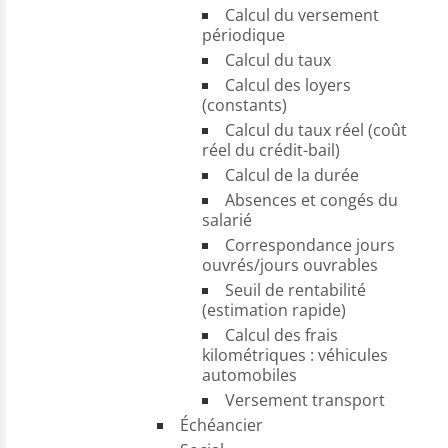
Calcul du versement
périodique
Calcul du taux
Calcul des loyers
(constants)
Calcul du taux réel (coût
réel du crédit-bail)
Calcul de la durée
Absences et congés du
salarié
Correspondance jours
ouvrés/jours ouvrables
Seuil de rentabilité
(estimation rapide)
Calcul des frais
kilométriques : véhicules
automobiles
Versement transport
Échéancier