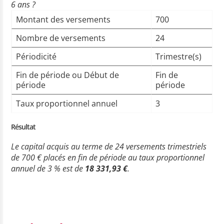
6 ans ?
Montant des versements
700
Nombre de versements
24
Périodicité
Trimestre(s)
Fin de période ou Début de
Fin de
période
période
Taux proportionnel annuel
3
Résultat
Le capital acquis au terme de 24 versements trimestriels
de 700 € placés en fin de période au taux proportionnel
annuel de 3 % est de
18 331,93 €
.