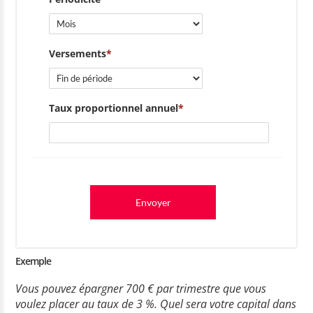
Versements
Taux proportionnel annuel
Envoyer
Exemple
Vous pouvez épargner 700 € par trimestre que vous
voulez placer au taux de 3 %. Quel sera votre capital dans