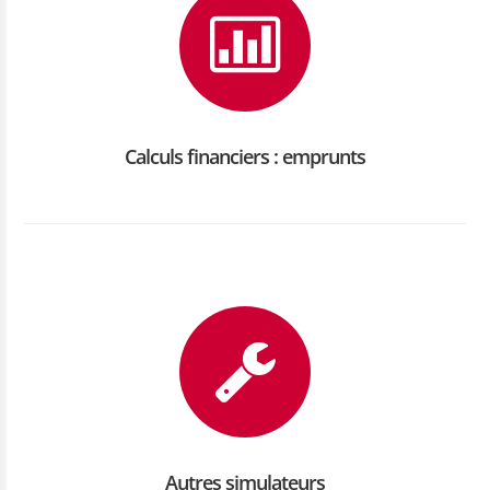
Calculs financiers : emprunts
Autres simulateurs