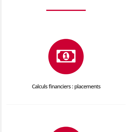
Calculs financiers : placements