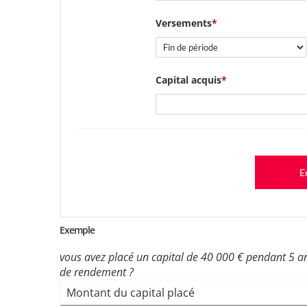
Versements
Capital acquis
E
Exemple
vous avez placé un capital de 40 000 € pendant 5 ans
de rendement ?
Montant du capital placé