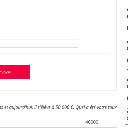
nvoyer
 et aujourd'hui, il s'élève à 50 000 €. Quel a été votre taux
40000