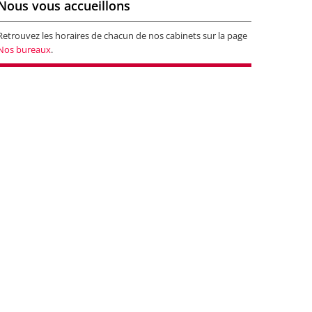
Nous vous accueillons
Retrouvez les horaires de chacun de nos cabinets sur la page
Nos bureaux
.