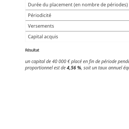
Durée du placement (en nombre de périodes)
Périodicité
Versements
Capital acquis
Résultat
un capital de 40 000 € placé en fin de période pend
proportionnel est de
4,56 %
, soit un taux annuel é