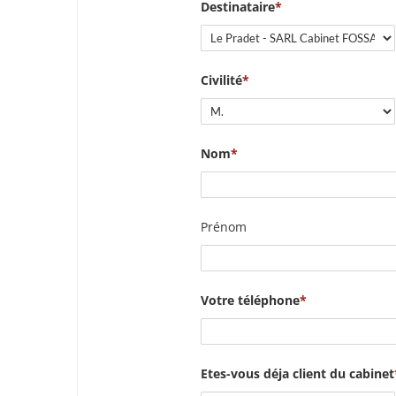
Destinataire
Civilité
Nom
Prénom
Votre téléphone
Etes-vous déja client du cabinet