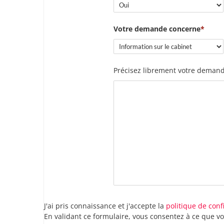
Votre demande concerne
Précisez librement votre demand
J'ai pris connaissance et j'accepte la
politique de conf
En validant ce formulaire, vous consentez à ce que v