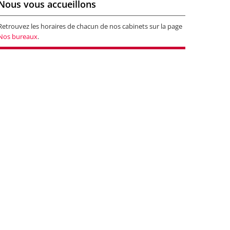
Nous vous accueillons
Retrouvez les horaires de chacun de nos cabinets sur la page
Nos bureaux
.