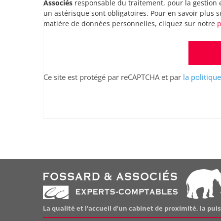
Associés
responsable du traitement, pour la gestion e
un astérisque sont obligatoires. Pour en savoir plus s
matière de données personnelles, cliquez sur notre
p
Ce site est protégé par reCAPTCHA et par
la politiqu
La qualité et l'accueil d'un cabinet de proximité, la pui