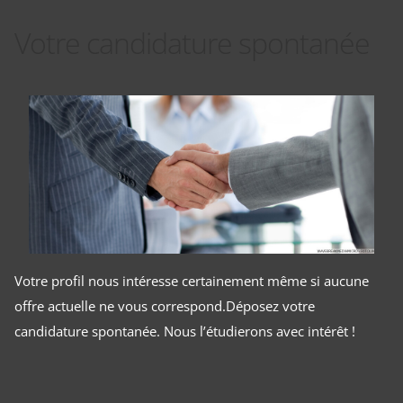
Votre candidature spontanée
Votre profil nous intéresse certainement même si aucune
offre actuelle ne vous correspond.Déposez votre
candidature spontanée. Nous l’étudierons avec intérêt !
Panneau de gestion des cookies