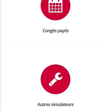
Congés payés
Autres simulateurs