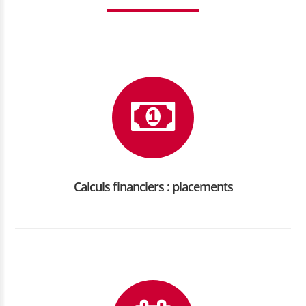
Calculs financiers : placements