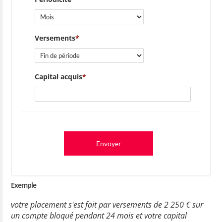
Versements
Capital acquis
Envoyer
Exemple
votre placement s'est fait par versements de 2 250 € sur
un compte bloqué pendant 24 mois et votre capital