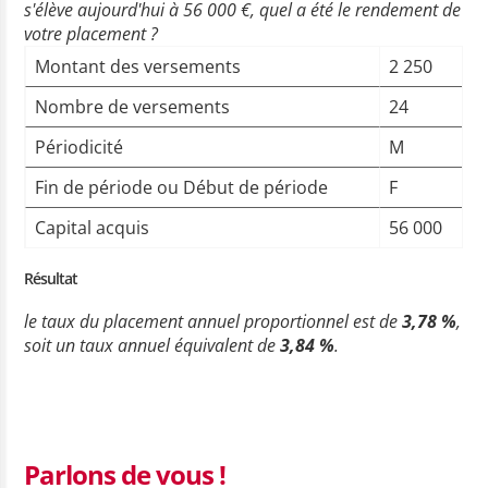
s'élève aujourd'hui à 56 000 €, quel a été le rendement de
votre placement ?
Montant des versements
2 250
Nombre de versements
24
Périodicité
M
Fin de période ou Début de période
F
Capital acquis
56 000
Résultat
le taux du placement annuel proportionnel est de
3,78 %
,
soit un taux annuel équivalent de
3,84 %
.
Parlons de vous !