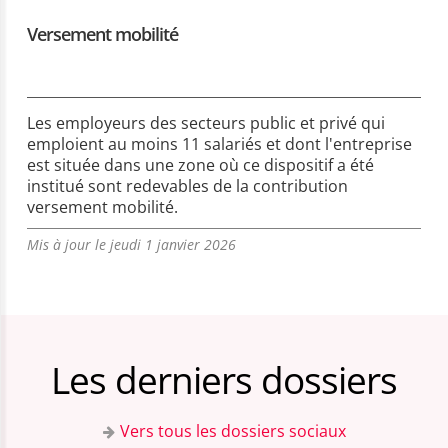
Versement mobilité
Les employeurs des secteurs public et privé qui
emploient au moins 11 salariés et dont l'entreprise
est située dans une zone où ce dispositif a été
institué sont redevables de la contribution
versement mobilité.
Mis à jour le jeudi 1 janvier 2026
Les derniers dossiers
Vers tous les dossiers sociaux