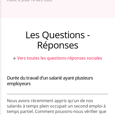
Les Questions -
Réponses
Vers toutes les questions-réponses sociales
Durée du travail d'un salarié ayant plusieurs
employeurs
Nous avons récemment appris qu'un de nos
salariés à temps plein occupait un second emploi à
temps partiel. Comment pouvons-nous vérifier que