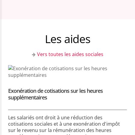
Les aides
Vers toutes les aides sociales
Exonération de cotisations sur les heures
supplémentaires
Les salariés ont droit à une réduction des
cotisations sociales et à une exonération d'impôt
sur le revenu sur la rémunération des heures