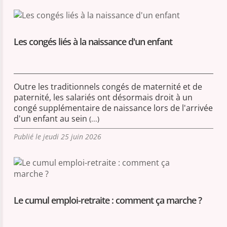
Les congés liés à la naissance d'un enfant
Outre les traditionnels congés de maternité et de
paternité, les salariés ont désormais droit à un
congé supplémentaire de naissance lors de l'arrivée
d'un enfant au sein
(...)
Publié le jeudi 25 juin 2026
Le cumul emploi-retraite : comment ça marche ?