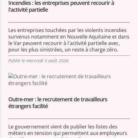
Incendies : les entreprises peuvent recourir à
l'activité partielle
Les entreprises touchées par les violents incendies
survenus notamment en Nouvelle Aquitaine et dans
le Var peuvent recourir à l'activité partielle avec,
pour les plus sinistrées, un reste à charge zéro.
Publié le mercredi 5 août 2026
Outre-mer : le recrutement de travailleurs
étrangers facilité
Le gouvernement vient de publier les listes des
métiers en tension qui permettent aux employeurs