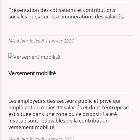
Présentation des cotisations et contributions
sociales dues sur les rémunérations des salariés.
Mis à jour le jeudi 1 janvier 2026
Versement mobilité
Les employeurs des secteurs public et privé qui
emploient au moins 11 salariés et dont l'entreprise
est située dans une zone où ce dispositif a été
institué sont redevables de la contribution
versement mobilité.
Mis à jour le jeudi 1 janvier 2026