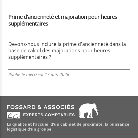
Prime d'ancienneté et majoration pour heures
supplémentaires
Devons-nous inclure la prime d'ancienneté dans la
base de calcul des majorations pour heures
supplémentaires ?
Publié le mercredi 17 juin 2026
La qualité et l'accueil d'un cabinet de proximité, la puissance
logistique d'un groupe.