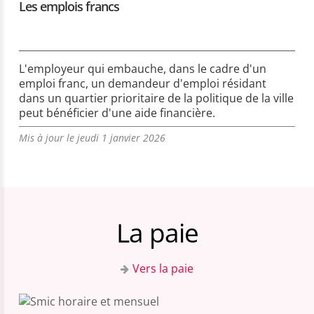
Les emplois francs
L'employeur qui embauche, dans le cadre d'un
emploi franc, un demandeur d'emploi résidant
dans un quartier prioritaire de la politique de la ville
peut bénéficier d'une aide financière.
Mis à jour le jeudi 1 janvier 2026
La paie
Vers la paie