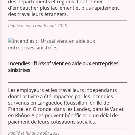
des départements et régions d'outre-mer
d'embaucher plus facilement et plus rapidement
des travailleurs étrangers.
Publié le mercredi 5 août 2026
Incendies : l'Urssaf vient en aide aux entreprises
sinistrées
Les employeurs et les travailleurs indépendants
dont l'activité a été impactée par les incendies
survenus en Languedoc-Roussillon, en Ile-de-
France, en Gironde, dans les Landes, dans le Var et
en Rhône-Alpes peuvent bénéficier d'un délai de
paiement de leurs cotisations sociales.
Publié le lundi 3 août 2026