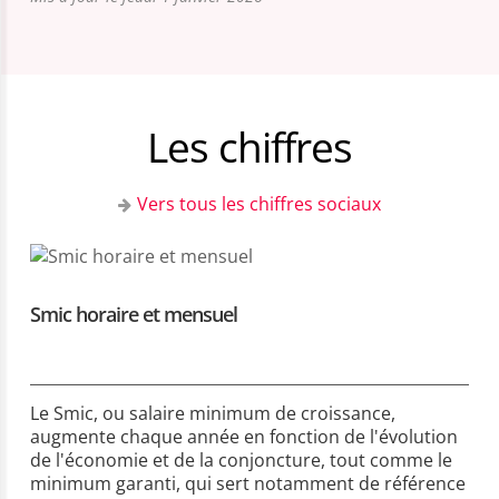
Les chiffres
Vers tous les chiffres sociaux
Smic horaire et mensuel
Le Smic, ou salaire minimum de croissance,
augmente chaque année en fonction de l'évolution
de l'économie et de la conjoncture, tout comme le
minimum garanti, qui sert notamment de référence