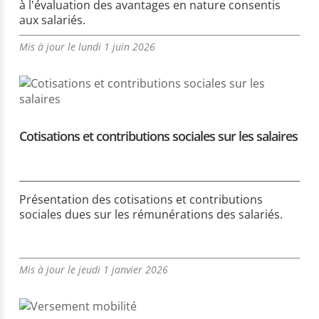
à l'évaluation des avantages en nature consentis
aux salariés.
Mis à jour le lundi 1 juin 2026
Cotisations et contributions sociales sur les salaires
Présentation des cotisations et contributions
sociales dues sur les rémunérations des salariés.
Mis à jour le jeudi 1 janvier 2026