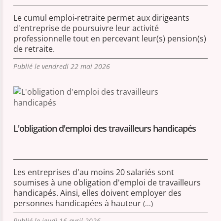
Le cumul emploi-retraite permet aux dirigeants
d'entreprise de poursuivre leur activité
professionnelle tout en percevant leur(s) pension(s)
de retraite.
Publié le vendredi 22 mai 2026
L'obligation d'emploi des travailleurs handicapés
Les entreprises d'au moins 20 salariés sont
soumises à une obligation d'emploi de travailleurs
handicapés. Ainsi, elles doivent employer des
personnes handicapées à hauteur
(...)
Publié le jeudi 16 avril 2026