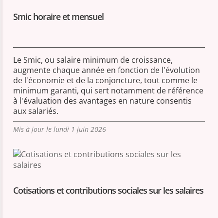
Smic horaire et mensuel
Le Smic, ou salaire minimum de croissance,
augmente chaque année en fonction de l'évolution
de l'économie et de la conjoncture, tout comme le
minimum garanti, qui sert notamment de référence
à l'évaluation des avantages en nature consentis
aux salariés.
Mis à jour le lundi 1 juin 2026
Cotisations et contributions sociales sur les salaires