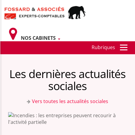
NOS CABINETS
Les dernières actualités
sociales
Vers toutes les actualités sociales