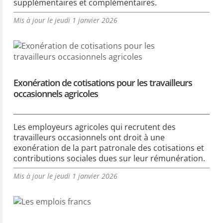
supplémentaires et complémentaires.
Mis à jour le jeudi 1 janvier 2026
Exonération de cotisations pour les travailleurs
occasionnels agricoles
Les employeurs agricoles qui recrutent des
travailleurs occasionnels ont droit à une
exonération de la part patronale des cotisations et
contributions sociales dues sur leur rémunération.
Mis à jour le jeudi 1 janvier 2026