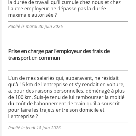
la durée de travail qu'il cumule chez nous et chez
l'autre employeur ne dépasse pas la durée
maximale autorisée ?
Publié le mardi 30 juin 2026
Prise en charge par l'employeur des frais de
transport en commun
L'un de mes salariés qui, auparavant, ne résidait
qu'à 15 km de l'entreprise et s'y rendait en voiture,
a, pour des raisons personnelles, déménagé à plus
de 100 km. Suis-je tenu de lui rembourser la moitié
du coût de l'abonnement de train qu'il a souscrit
pour faire les trajets entre son domicile et
l'entreprise ?
Publié le jeudi 18 juin 2026