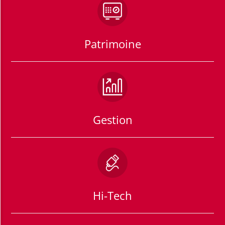
Patrimoine
Gestion
Hi-Tech