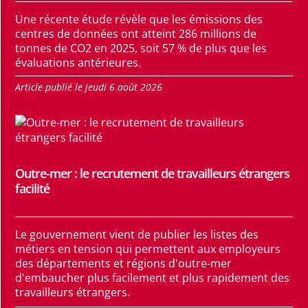
Une récente étude révèle que les émissions des
centres de données ont atteint 286 millions de
tonnes de CO2 en 2025, soit 57 % de plus que les
évaluations antérieures.
Article publié le jeudi 6 août 2026
Outre-mer : le recrutement de travailleurs étrangers
facilité
Le gouvernement vient de publier les listes des
métiers en tension qui permettent aux employeurs
des départements et régions d'outre-mer
d'embaucher plus facilement et plus rapidement des
travailleurs étrangers.