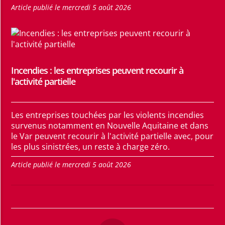
Article publié le mercredi 5 août 2026
Incendies : les entreprises peuvent recourir à
l'activité partielle
Les entreprises touchées par les violents incendies
survenus notamment en Nouvelle Aquitaine et dans
le Var peuvent recourir à l'activité partielle avec, pour
les plus sinistrées, un reste à charge zéro.
Article publié le mercredi 5 août 2026