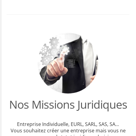
Nos Missions Juridiques
Entreprise Individuelle, EURL, SARL, SAS, SA...
Vous souhaitez créer une entreprise mais vous ne