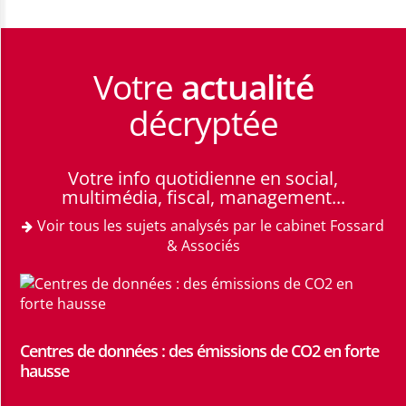
Votre
actualité
décryptée
Votre info quotidienne en social,
multimédia, fiscal, management...
Voir tous les sujets analysés par le cabinet Fossard
& Associés
Centres de données : des émissions de CO2 en forte
hausse