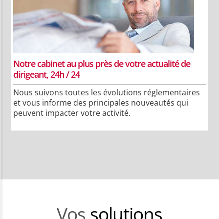
Notre cabinet au plus près de votre actualité de
dirigeant, 24h / 24
Nous suivons toutes les évolutions réglementaires
et vous informe des principales nouveautés qui
peuvent impacter votre activité.
Vos
solutions