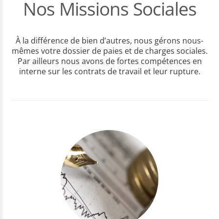
Nos Missions Sociales
À la différence de bien d’autres, nous gérons nous-
mêmes votre dossier de paies et de charges sociales.
Par ailleurs nous avons de fortes compétences en
interne sur les contrats de travail et leur rupture.