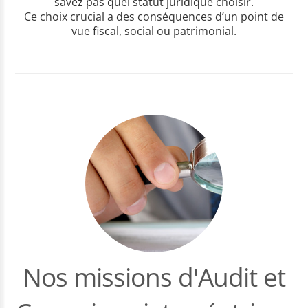
savez pas quel statut juridique choisir.
Ce choix crucial a des conséquences d’un point de
vue fiscal, social ou patrimonial.
Nos missions d'Audit et