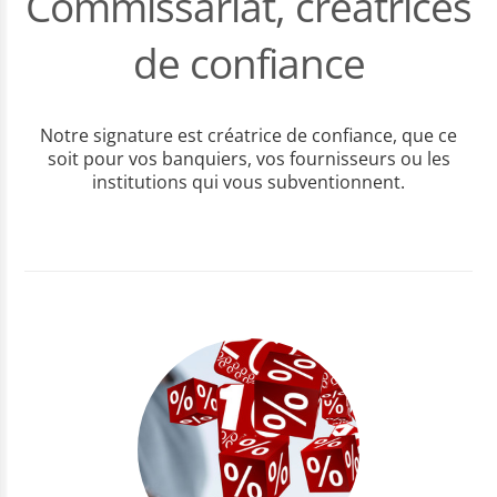
Commissariat, créatrices
de confiance
Notre signature est créatrice de confiance, que ce
soit pour vos banquiers, vos fournisseurs ou les
institutions qui vous subventionnent.