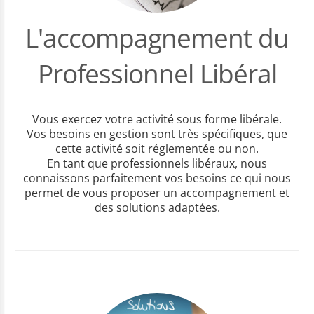
L'accompagnement du
Professionnel Libéral
Vous exercez votre activité sous forme libérale.
Vos besoins en gestion sont très spécifiques, que
cette activité soit réglementée ou non.
En tant que professionnels libéraux, nous
connaissons parfaitement vos besoins ce qui nous
permet de vous proposer un accompagnement et
des solutions adaptées.