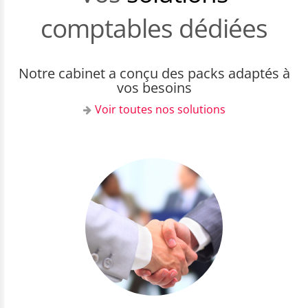
comptables dédiées
Notre cabinet a conçu des packs adaptés à
vos besoins
Voir toutes nos solutions