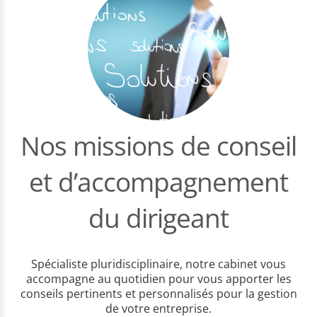
Nos missions de conseil
et d’accompagnement
du dirigeant
Spécialiste pluridisciplinaire, notre cabinet vous
accompagne au quotidien pour vous apporter les
conseils pertinents et personnalisés pour la gestion
de votre entreprise.