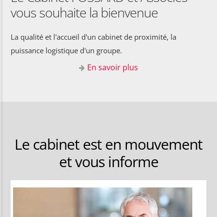
vous souhaite la bienvenue
La qualité et l'accueil d'un cabinet de proximité, la
puissance logistique d'un groupe.
En savoir plus
Le cabinet est en mouvement
et vous informe