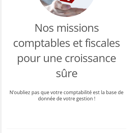
Nos missions
comptables et fiscales
pour une croissance
sûre
N’oubliez pas que votre comptabilité est la base de
donnée de votre gestion !