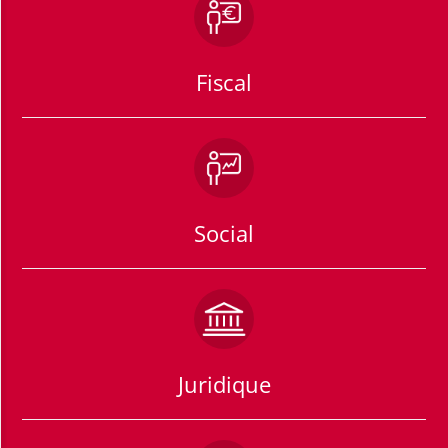
Fiscal
Social
Juridique